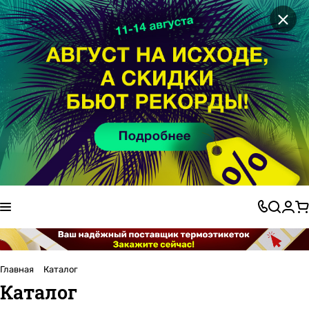
×
Главная
Каталог
Каталог