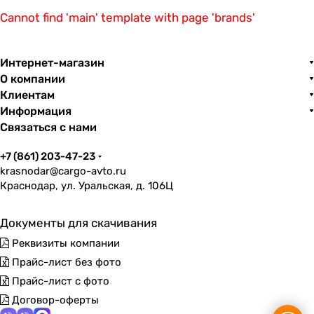
Cannot find 'main' template with page 'brands'
Интернет-магазин
О компании
Клиентам
Информация
Связаться с нами
+7 (861) 203-47-23
krasnodar@cargo-avto.ru
Краснодар, ул. Уральская, д. 106Ц
Документы для скачивания
Реквизиты компании
Прайс-лист без фото
Прайс-лист с фото
Договор-оферты