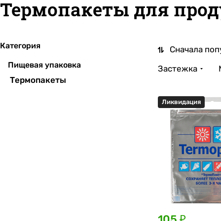
Термопакеты для прод
Категория
Сначала поп
Пищевая упаковка
Застежка
Термопакеты
Ликвидация
105 ₽