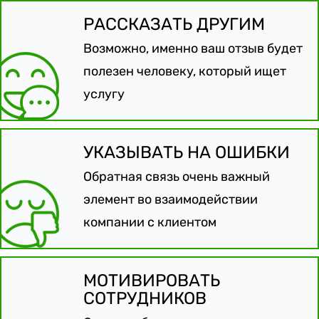
РАССКАЗАТЬ ДРУГИМ
Возможно, именно ваш отзыв будет
полезен человеку, который ищет
услугу
УКАЗЫВАТЬ НА ОШИБКИ
Обратная связь очень важный
элемент во взаимодействии
компании с клиентом
МОТИВИРОВАТЬ
СОТРУДНИКОВ