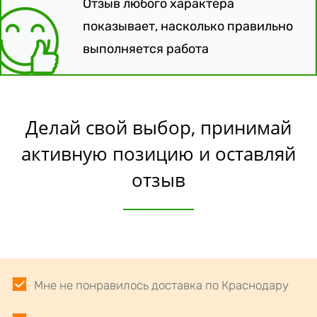
Отзыв любого характера
показывает, насколько правильно
выполняется работа
Делай свой выбор, принимай
активную позицию и оставляй
отзыв
Мне не понравилось доставка по Краснодару