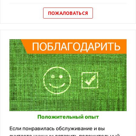
ПОЖАЛОВАТЬСЯ
Положительный опыт
Если понравилась обслуживание и вы