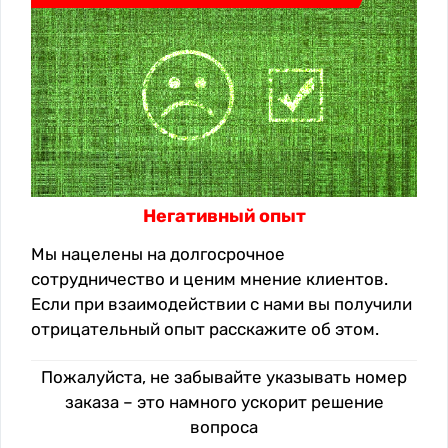
Негативный опыт
Мы нацелены на долгосрочное
сотрудничество и ценим мнение клиентов.
Если при взаимодействии с нами вы получили
отрицательный опыт расскажите об этом.
Пожалуйста, не забывайте указывать номер
заказа – это намного ускорит решение
вопроса