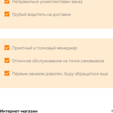
Неправильно укомплектован заказ
Грубый водитель на доставке
Приятный и толковый менеджер
Отличное обслуживание на точке самовывоза
Первым заказом доволен, буду обращаться еще
Интернет-магазин