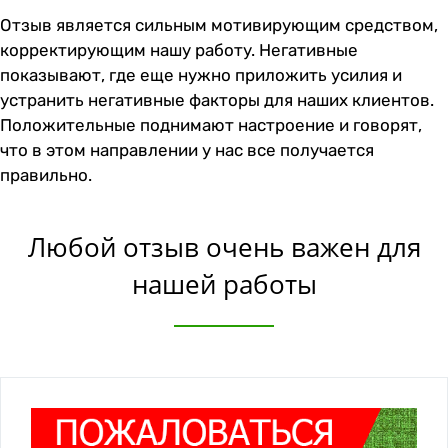
Отзыв является сильным мотивирующим средством,
корректирующим нашу работу. Негативные
показывают, где еще нужно приложить усилия и
устранить негативные факторы для наших клиентов.
Положительные поднимают настроение и говорят,
что в этом направлении у нас все получается
правильно.
Любой отзыв очень важен для
нашей работы