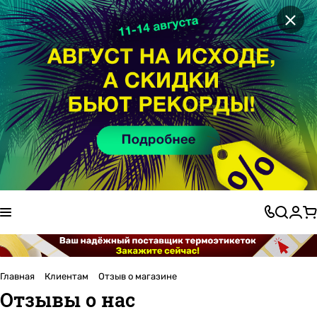
×
Главная
Клиентам
Отзыв о магазине
Отзывы о нас