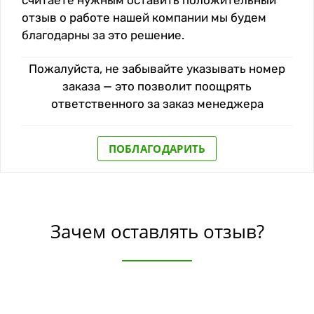
считаете нужным оставить положительный
отзыв о работе нашей компании мы будем
благодарны за это решение.
Пожалуйста, не забывайте указывать номер
заказа — это позволит поощрять
ответственного за заказ менеджера
ПОБЛАГОДАРИТЬ
Зачем оставлять отзыв?