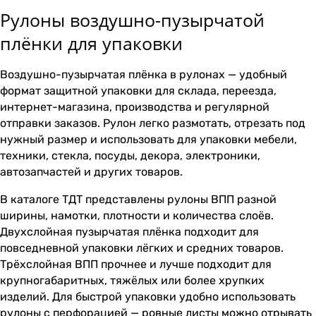
Рулоны воздушно-пузырчатой
плёнки для упаковки
Воздушно-пузырчатая плёнка в рулонах — удобный
формат защитной упаковки для склада, переезда,
интернет-магазина, производства и регулярной
отправки заказов. Рулон легко размотать, отрезать под
нужный размер и использовать для упаковки мебели,
техники, стекла, посуды, декора, электроники,
автозапчастей и других товаров.
В каталоге ТДТ представлены рулоны ВПП разной
ширины, намотки, плотности и количества слоёв.
Двухслойная пузырчатая плёнка подходит для
повседневной упаковки лёгких и средних товаров.
Трёхслойная ВПП прочнее и лучше подходит для
крупногабаритных, тяжёлых или более хрупких
изделий. Для быстрой упаковки удобно использовать
рулоны с перфорацией — ровные листы можно отрывать