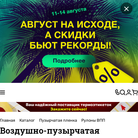
×
Главная
Каталог
Пузырчатая пленка
Рулоны ВПП
Воздушно-пузырчатая