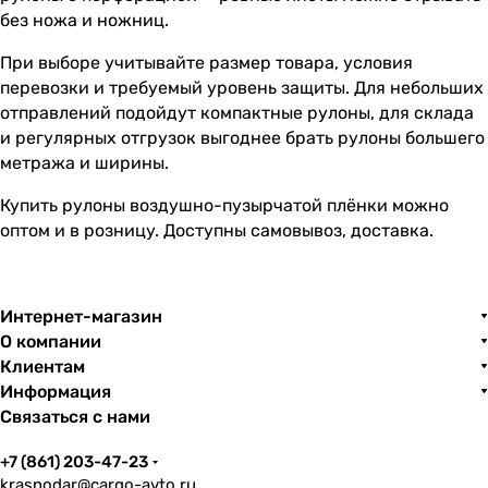
без ножа и ножниц.
При выборе учитывайте размер товара, условия
перевозки и требуемый уровень защиты. Для небольших
отправлений подойдут компактные рулоны, для склада
и регулярных отгрузок выгоднее брать рулоны большего
метража и ширины.
Купить рулоны воздушно-пузырчатой плёнки можно
оптом и в розницу. Доступны самовывоз, доставка.
Интернет-магазин
О компании
Клиентам
Информация
Связаться с нами
+7 (861) 203-47-23
krasnodar@cargo-avto.ru