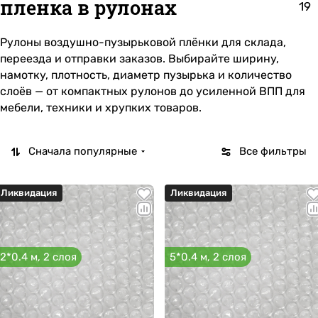
пленка в рулонах
19
Рулоны воздушно-пузырьковой плёнки для склада,
переезда и отправки заказов. Выбирайте ширину,
намотку, плотность, диаметр пузырька и количество
слоёв — от компактных рулонов до усиленной ВПП для
мебели, техники и хрупких товаров.
Сначала популярные
Все фильтры
Ликвидация
Ликвидация
2*0.4 м, 2 слоя
5*0.4 м, 2 слоя