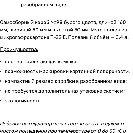
разобранном виде.
Самосборный короб №98 бурого цвета, длиной 160
мм, шириной 50 мм и высотой 50 мм. Изготовлен из
микрогофрокартона Т-22 Е. Полезный объём — 0.4 л.
Преимущества:
плотно прилегающая крышка;
возможность маркировки картонной поверхности;
компактный размер коробки в разобранном виде;
не требуется дополнительная упаковка скотчем;
экологичность.
Изделия из гофрокартона стоит хранить в сухом и
чистом помещении при температуре от 0 до 30 ℃ и