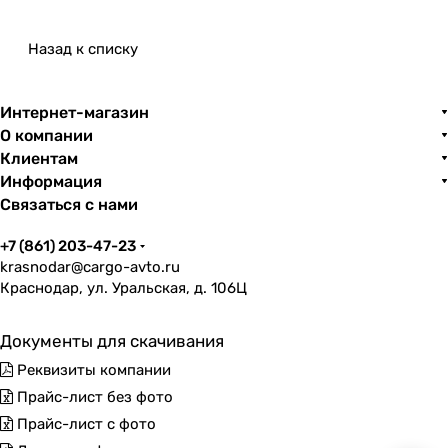
Назад к списку
Интернет-магазин
О компании
Клиентам
Информация
Связаться с нами
+7 (861) 203-47-23
krasnodar@cargo-avto.ru
Краснодар, ул. Уральская, д. 106Ц
Документы для скачивания
Реквизиты компании
Прайс-лист без фото
Прайс-лист с фото