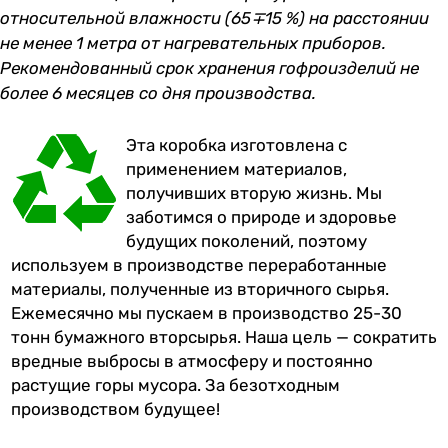
относительной влажности (65∓15 %) на расстоянии
не менее 1 метра от нагревательных приборов.
Рекомендованный срок хранения гофроизделий не
более 6 месяцев со дня производства.
Эта коробка изготовлена с
применением материалов,
получивших вторую жизнь. Мы
заботимся о природе и здоровье
будущих поколений, поэтому
используем в производстве переработанные
материалы, полученные из вторичного сырья.
Ежемесячно мы пускаем в производство 25-30
тонн бумажного вторсырья. Наша цель — сократить
вредные выбросы в атмосферу и постоянно
растущие горы мусора. За безотходным
производством будущее!