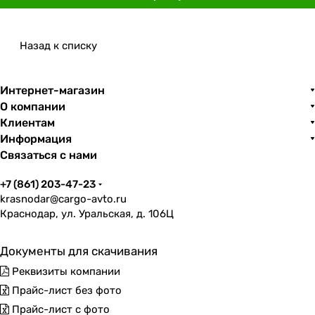
Назад к списку
Интернет-магазин
О компании
Клиентам
Информация
Связаться с нами
+7 (861) 203-47-23
krasnodar@cargo-avto.ru
Краснодар, ул. Уральская, д. 106Ц
Документы для скачивания
Реквизиты компании
Прайс-лист без фото
Прайс-лист с фото