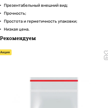
Презентабельный внешний вид;
Прочность;
Простота и герметичность упаковки;
Низкая цена.
Рекомендуем
Акция