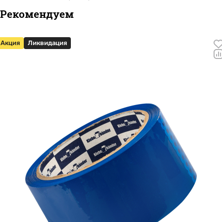
Рекомендуем
Акция
Ликвидация