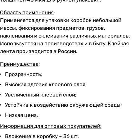
Область применения
:
Применяется для упаковки коробок небольшой
массы, фиксирования предметов, грузов,
наклеивания и склеивания различных материалов.
Используется на производствах и в быту. Клейкая
лента производится в России.
Преимущества
:
Прозрачность;
Высокая адгезия клеевого слоя;
Увеличенный клеевой слой;
Устойчив к воздействию окружающей среды;
Низкая цена.
Информация для оптовых покупателей:
Вложение в коробку – 36 шт.