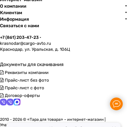
О компании
Клиентам
Информация
Связаться с нами
+7 (861) 203-47-23
krasnodar@cargo-avto.ru
Краснодар, ул. Уральская, д. 106Ц
Документы для скачивания
Реквизиты компании
Прайс-лист без фото
Прайс-лист с фото
Договор-оферты
2010 - 2026 © «Тара для товара» – интернет-магазин |
Упаковочные материалы в Краснодаре