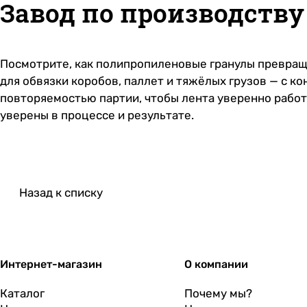
Завод по производств
Посмотрите, как полипропиленовые гранулы превраща
для обвязки коробов, паллет и тяжёлых грузов — с к
повторяемостью партии, чтобы лента уверенно работ
уверены в процессе и результате.
Назад к списку
Интернет-магазин
О компании
Каталог
Почему мы?