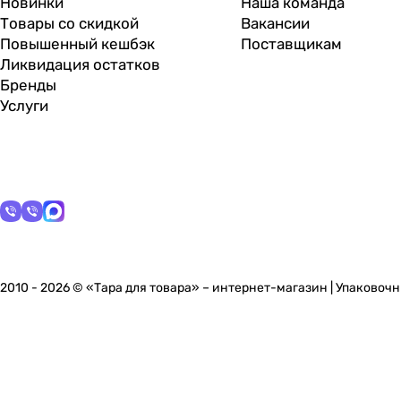
Новинки
Наша команда
Товары со скидкой
Вакансии
Повышенный кешбэк
Поставщикам
Ликвидация остатков
Бренды
Услуги
2010 - 2026 © «Тара для товара» – интернет-магазин | Упаково