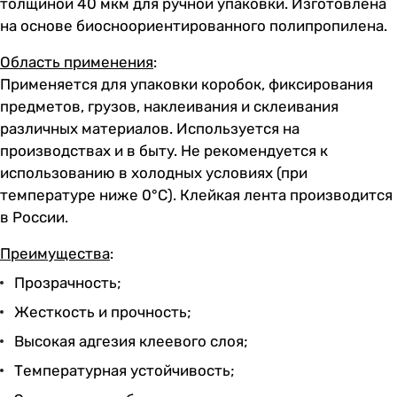
толщиной 40 мкм для ручной упаковки. Изготовлена
на основе биосноориентированного полипропилена.
Область применения
:
Применяется для упаковки коробок, фиксирования
предметов, грузов, наклеивания и склеивания
различных материалов. Используется на
производствах и в быту. Не рекомендуется к
использованию в холодных условиях (при
температуре ниже 0°С). Клейкая лента производится
в России.
Преимущества
:
Прозрачность;
Жесткость и прочность;
Высокая адгезия клеевого слоя;
Температурная устойчивость;