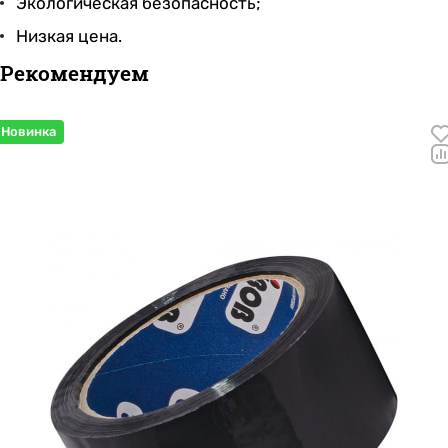
Экологическая безопасность;
Низкая цена.
Рекомендуем
Новинка