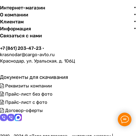
Интернет-магазин
О компании
Клиентам
Информация
Связаться с нами
+7 (861) 203-47-23
krasnodar@cargo-avto.ru
Краснодар, ул. Уральская, д. 106Ц
Документы для скачивания
Реквизиты компании
Прайс-лист без фото
Прайс-лист с фото
Договор-оферты