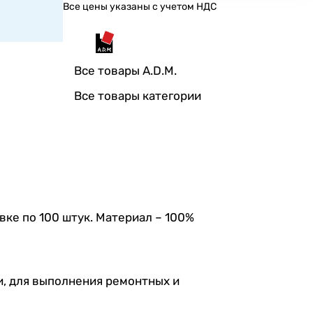
Все цены указаны с учетом НДС
Все товары A.D.M.
Все товары категории
вке по 100 штук. Материал – 100%
и, для выполнения ремонтных и