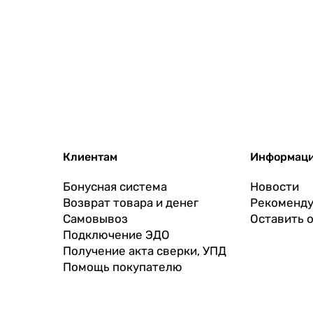
Клиентам
Информац
Бонусная система
Новости
Возврат товара и денег
Рекоменду
Самовывоз
Оставить 
Подключение ЭДО
Получение акта сверки, УПД
Помощь покупателю