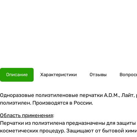
Описание
Характеристики
Отзывы
Вопросы
Одноразовые полиэтиленовые перчатки A.D.M., Лайт, 
полиэтилен. Производятся в России.
Область применения
:
Перчатки из полиэтилена предназначены для защиты 
косметических процедур. Защищают от бытовой химии,