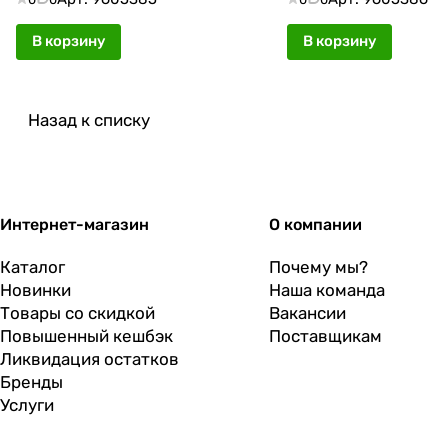
В корзину
В корзину
Назад к списку
Интернет-магазин
О компании
Каталог
Почему мы?
Новинки
Наша команда
Товары со скидкой
Вакансии
Повышенный кешбэк
Поставщикам
Ликвидация остатков
Бренды
Услуги