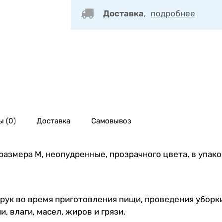
Доставка
,
подробнее
 (0)
Доставка
Самовывоз
размера M, неопудренные, прозрачного цвета, в упако
рук во время приготовления пищи, проведения уборк
 влаги, масел, жиров и грязи.