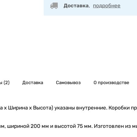
Доставка
,
подробнее
 (2)
Доставка
Самовывоз
О производстве
 х Ширина х Высота) указаны внутренние. Коробки п
мм, шириной 200 мм и высотой 75 мм. Изготовлен из 