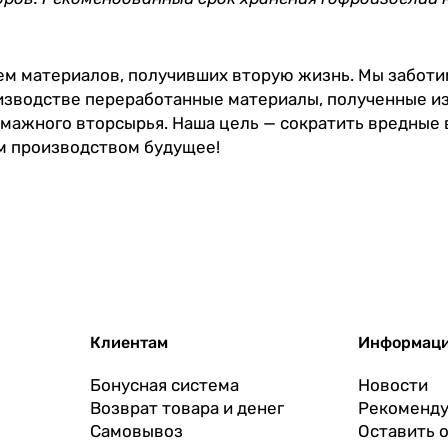
ем материалов, получивших вторую жизнь. Мы заботи
изводстве переработанные материалы, полученные из
умажного вторсырья. Наша цель — сократить вредные
м производством будущее!
Клиентам
Информац
Бонусная система
Новости
Возврат товара и денег
Рекоменду
Самовывоз
Оставить 