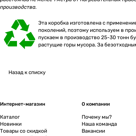
производства.
Эта коробка изготовлена с применени
поколений, поэтому используем в про
пускаем в производство 25-30 тонн б
растущие горы мусора. За безотходны
Назад к списку
Интернет-магазин
О компании
Каталог
Почему мы?
Новинки
Наша команда
Товары со скидкой
Вакансии