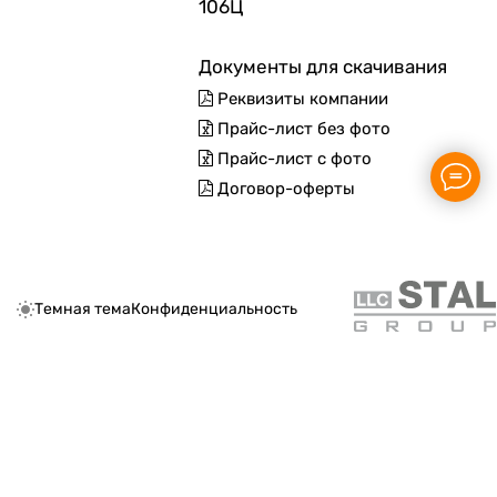
106Ц
Документы для скачивания
Реквизиты компании
Прайс-лист без фото
Прайс-лист с фото
Договор-оферты
Темная тема
Конфиденциальность