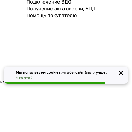
Подключение ЭДО
Получение акта сверки, УПД
Помощь покупателю
×
Мы используем cookies, чтобы сайт был лучше.
Что это?
чные материалы в Краснодаре