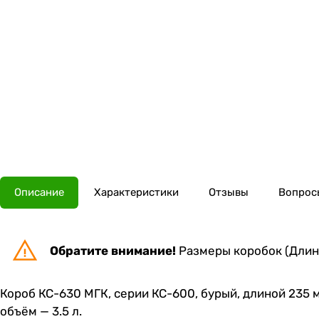
Описание
Характеристики
Отзывы
Вопросы
Обратите внимание!
Размеры коробок (Длина
Короб КС-630 МГК, серии КС-600, бурый, длиной 235 
объём — 3.5 л.