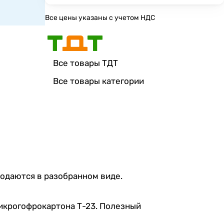
Все цены указаны с учетом НДС
Все товары ТДТ
Все товары категории
родаются в разобранном виде.
микрогофрокартона Т-23. Полезный