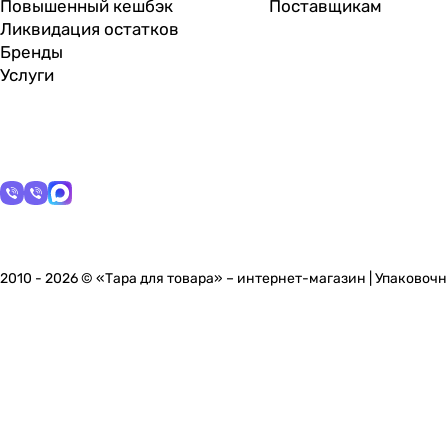
Повышенный кешбэк
Поставщикам
Ликвидация остатков
Бренды
Услуги
2010 - 2026 © «Тара для товара» – интернет-магазин | Упаково