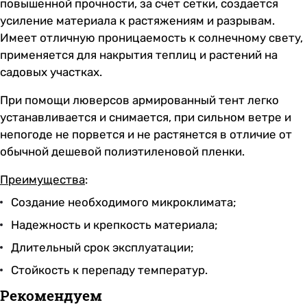
повышенной прочности, за счет сетки, создается
усиление материала к растяжениям и разрывам.
Имеет отличную проницаемость к солнечному свету,
применяется для накрытия теплиц и растений на
садовых участках.
При помощи люверсов армированный тент легко
устанавливается и снимается, при сильном ветре и
непогоде не порвется и не растянется в отличие от
обычной дешевой полиэтиленовой пленки.
Преимущества
:
Создание необходимого микроклимата;
Надежность и крепкость материала;
Длительный срок эксплуатации;
Стойкость к перепаду температур.
Рекомендуем