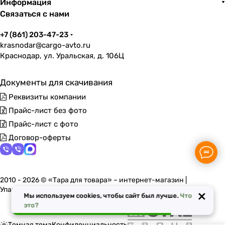
Информация
Связаться с нами
+7 (861) 203-47-23
krasnodar@cargo-avto.ru
Краснодар, ул. Уральская, д. 106Ц
Документы для скачивания
Реквизиты компании
Прайс-лист без фото
Прайс-лист с фото
Договор-оферты
2010 - 2026 © «Тара для товара» – интернет-магазин |
Упаковочные материалы в Краснодаре
×
Мы используем cookies, чтобы сайт был лучше.
Что
это?
Темная тема
Конфиденциальность