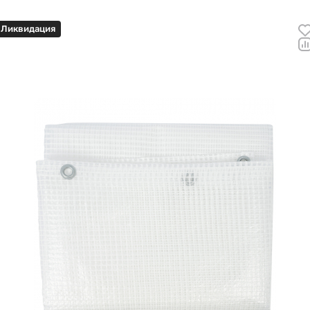
Ликвидация