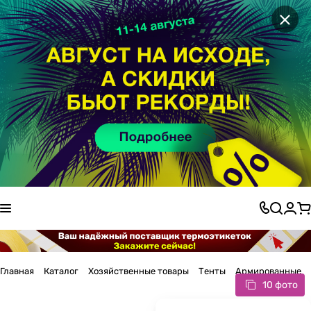
×
Главная
Каталог
Хозяйственные товары
Тенты
Армированные
10 фото