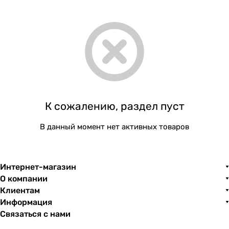
К сожалению, раздел пуст
В данный момент нет активных товаров
Интернет-магазин
О компании
Клиентам
Информация
Связаться с нами