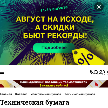
×
Главная
Каталог
Упаковочная бумага
Техническая бумага
Техническая бумага